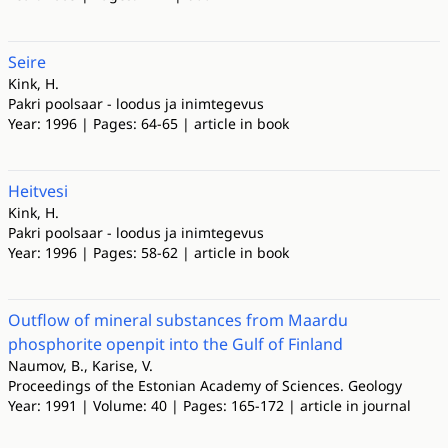
Seire
Kink, H.
Pakri poolsaar - loodus ja inimtegevus
Year: 1996 | Pages: 64-65 | article in book
Heitvesi
Kink, H.
Pakri poolsaar - loodus ja inimtegevus
Year: 1996 | Pages: 58-62 | article in book
Outflow of mineral substances from Maardu
phosphorite openpit into the Gulf of Finland
Naumov, B., Karise, V.
Proceedings of the Estonian Academy of Sciences. Geology
Year: 1991 | Volume: 40 | Pages: 165-172 | article in journal