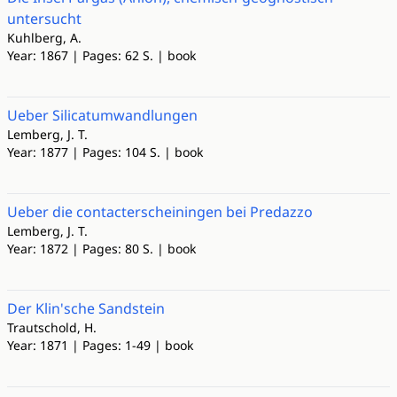
untersucht
Kuhlberg, A.
Year: 1867 | Pages: 62 S. | book
Ueber Silicatumwandlungen
Lemberg, J. T.
Year: 1877 | Pages: 104 S. | book
Ueber die contacterscheiningen bei Predazzo
Lemberg, J. T.
Year: 1872 | Pages: 80 S. | book
Der Klin'sche Sandstein
Trautschold, H.
Year: 1871 | Pages: 1-49 | book