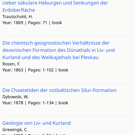
Ueber säkulare Heburgen und Senkungen der
Erdoberfläche
Trautschold, H.
Year: 1869 | Pages: 71 | book
Die chemisch-geognostischen Verhältnisse der
devonischen Formation des Dünathals in Liv- und
Kurland und des Welikajathals bei Pleskau
Rosen, F.
Year: 1863 | Pages: 1-102 | book
Die Chaetetiden der ostbaltischen Silur-Formation
Dybowski, W.
Year: 1878 | Pages: 1-134 | book
Geologie von Liv- und Kurland
Grewingk, C.