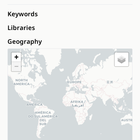
Keywords
Libraries
Geography
+
−