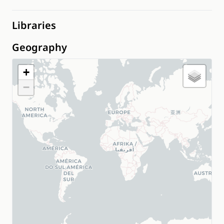
Libraries
Geography
+
−