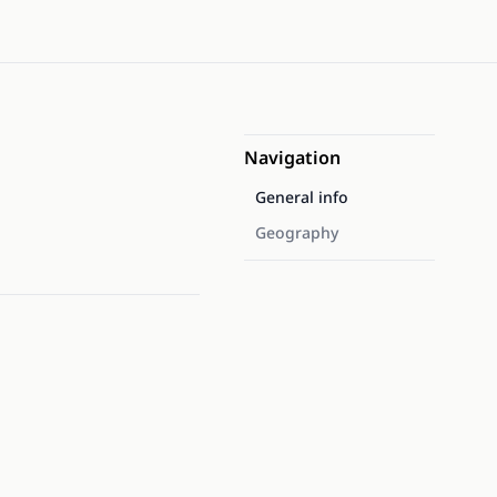
Navigation
General info
Geography