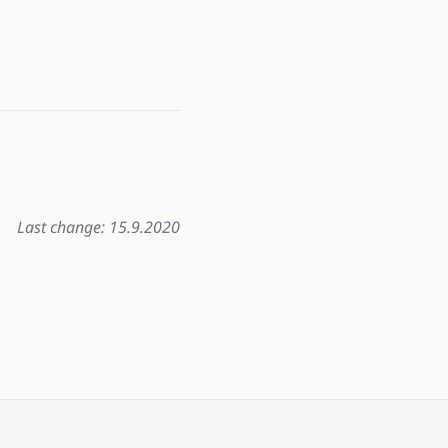
Last change: 15.9.2020