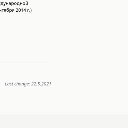
ждународной
тября 2014 г.)
Last change: 22.5.2021