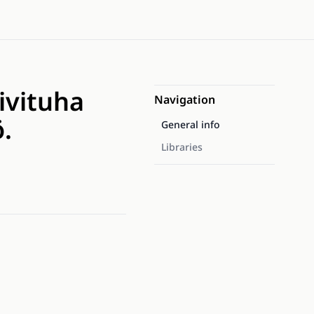
ivituha
Navigation
.
General info
Libraries