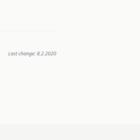
Last change: 8.2.2020