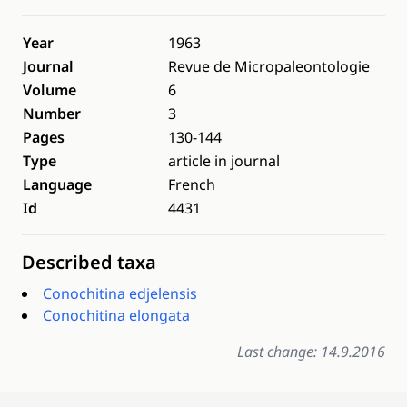
Year
1963
Journal
Revue de Micropaleontologie
Volume
6
Number
3
Pages
130-144
Type
article in journal
Language
French
Id
4431
Described taxa
Conochitina edjelensis
Conochitina elongata
Last change: 14.9.2016