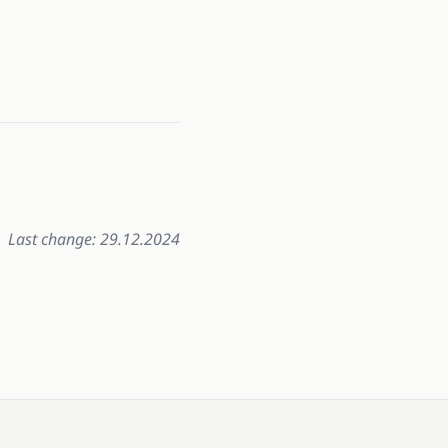
Last change: 29.12.2024