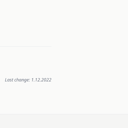
Last change: 1.12.2022