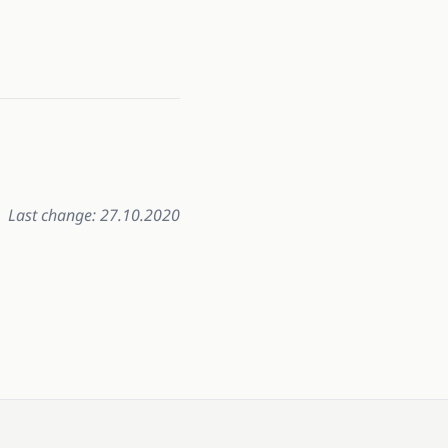
Last change: 27.10.2020