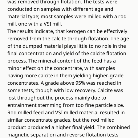
was removed through flotation. The tests were
conducted on samples with different age and
material type; most samples were milled with a rod
mill, one with a VSI mill.
The results indicate, that kerogen can be effectively
removed from the calcite through flotation. The age
of the dumped material plays little to no role in the
final concentration and yield of the calcite flotation
process. The mineral content of the feed has a
minor effect on the concentrate, with samples
having more calcite in them yielding higher-grade
concentrates. A grade above 95% was reached in
some tests, though with low recovery. Calcite was
lost throughout the process mainly due to
entrainment stemming from too fine particle size.
Rod milled feed and VSI milled material resulted in
similar concentrate grades, but the rod milled
product produced a higher final yield. The combined
magnetic separation and reverse flotation tests