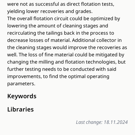
were not as successful as direct flotation tests,
yielding lower recoveries and grades.
The overall flotation circuit could be optimized by
lowering the amount of cleaning stages and
recirculating the tailings back in the process to
decrease losses of material. Additional collector in
the cleaning stages would improve the recoveries as
well. The loss of fine material could be mitigated by
changing the milling and flotation technologies, but
further testing needs to be conducted with said
improvements, to find the optimal operating
parameters.
Keywords
Libraries
Last change: 18.11.2024